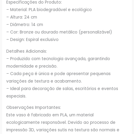
Especificações do Produto:
– Material: PLA biodegradável e ecológico
– Altura: 24 cm
– Diâmetro: 14 cm
– Cor: Bronze ou dourado metálico (personalizável)
– Design: Espiral exclusivo
Detalhes Adicionais:
– Produzido com tecnologia avançada, garantindo
modernidade e precisão.
– Cada peça é única e pode apresentar pequenas
variações de textura e acabamento.
– Ideal para decoração de salas, escritórios e eventos
especiais.
Observações Importantes:
Este vaso é fabricado em PLA, um material
ecologicamente responsável. Devido ao processo de
impressão 3D, variações sutis na textura são normais e