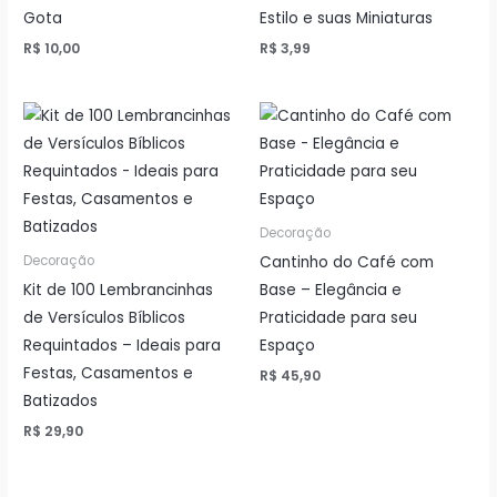
Gota
Estilo e suas Miniaturas
R$
10,00
R$
3,99
Decoração
Cantinho do Café com
Decoração
Kit de 100 Lembrancinhas
Base – Elegância e
de Versículos Bíblicos
Praticidade para seu
Requintados – Ideais para
Espaço
Festas, Casamentos e
R$
45,90
Batizados
R$
29,90