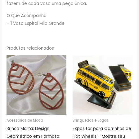
fazem de cada vaso uma peça única.
O Que Acompanha:
– 1 Vaso Espiral Mila Grande
Produtos relacionados
Acessórios de Moda
Brinquedos e Jogos
Brinco Marta: Design
Expositor para Carrinhos de
Geométrico em Formato
Hot Wheels – Mostre seu