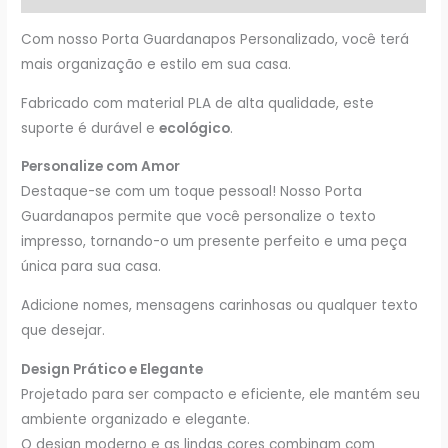
Com nosso Porta Guardanapos Personalizado, você terá
mais organização e estilo em sua casa.
Fabricado com material PLA de alta qualidade, este
suporte é durável e
ecológico
.
Personalize com Amor
Destaque-se com um toque pessoal! Nosso Porta
Guardanapos permite que você personalize o texto
impresso, tornando-o um presente perfeito e uma peça
única para sua casa.
Adicione nomes, mensagens carinhosas ou qualquer texto
que desejar.
Design Prático e Elegante
Projetado para ser compacto e eficiente, ele mantém seu
ambiente organizado e elegante.
O design moderno e as lindas cores combinam com