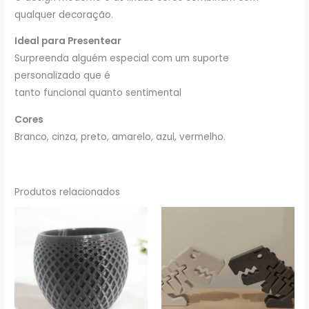
qualquer decoração.
Ideal para Presentear
Surpreenda alguém especial com um suporte
personalizado que é
tanto funcional quanto sentimental
Cores
Branco, cinza, preto, amarelo, azul, vermelho.
Produtos relacionados