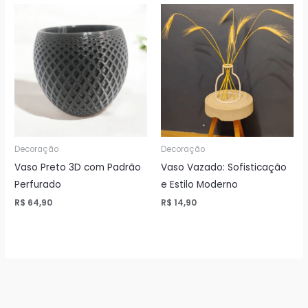
Decoração
Decoração
Vaso Preto 3D com Padrão
Vaso Vazado: Sofisticação
Perfurado
e Estilo Moderno
R$
64,90
R$
14,90