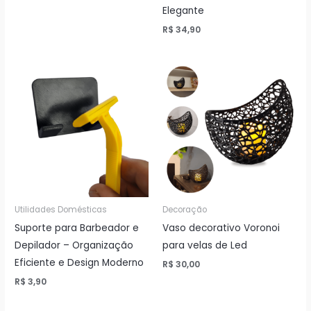
Elegante
R$
34,90
Utilidades Domésticas
Decoração
Suporte para Barbeador e
Vaso decorativo Voronoi
Depilador – Organização
para velas de Led
Eficiente e Design Moderno
R$
30,00
R$
3,90