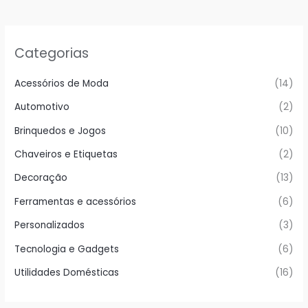
Categorias
Acessórios de Moda
(14)
Automotivo
(2)
Brinquedos e Jogos
(10)
Chaveiros e Etiquetas
(2)
Decoração
(13)
Ferramentas e acessórios
(6)
Personalizados
(3)
Tecnologia e Gadgets
(6)
Utilidades Domésticas
(16)