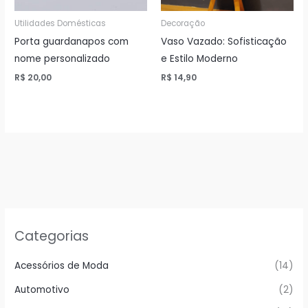
Utilidades Domésticas
Decoração
Porta guardanapos com
Vaso Vazado: Sofisticação
nome personalizado
e Estilo Moderno
R$
20,00
R$
14,90
Categorias
Acessórios de Moda
(14)
Automotivo
(2)