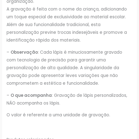
organização.
A gravação é feita com o nome da criança, adicionando
um toque especial de exclusividade ao material escolar.
Além de sua funcionalidade tradicional, esta
personalização previne trocas indesejáveis e promove a
identificação rápida dos materiais.
–
Observação
: Cada lápis é minuciosamente gravado
com tecnologia de precisão para garantir uma
personalização de alta qualidade. A singularidade da
gravação pode apresentar leves variações que não
comprometem a estética e funcionalidade.
–
O que acompanha
: Gravação de lápis personalizados,
NÃO acompanha os lápis.
O valor é referente a uma unidade de gravação.