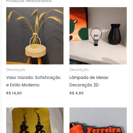
Produtos relacionados
Decoração
Decoração
Vaso Vazado: Sofisticação
Lâmpada de Ideias:
e Estilo Moderno
Decoração 2D
R$
14,90
R$
4,90