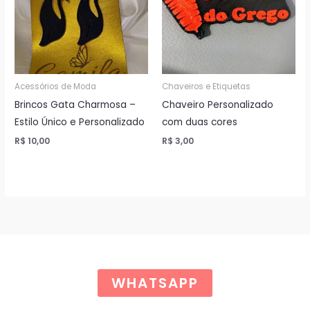
Acessórios de Moda
Chaveiros e Etiquetas
Brincos Gata Charmosa –
Chaveiro Personalizado
Estilo Único e Personalizado
com duas cores
R$
10,00
R$
3,00
WHATSAPP