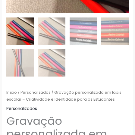
Início
/
Personalizados
/ Gravação personalizada em lápis
escolar – Criatividade e Identidade para os Estudantes
Personalizados
Gravação
personalizada em